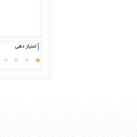
امتیاز دهی