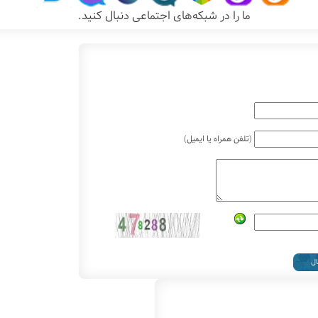
ما را در شبکه‌های اجتماعی دنبال کنید.
(تلفن همراه یا ایمیل)