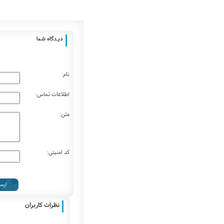
دیـــدگاه شما
نام:
اطلاعات تماس:
متن:
کد امنیتی:
نظرات کاربران