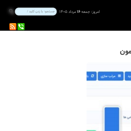
امروز:
جمعه
۱۶
مرداد ۱۴۰۵