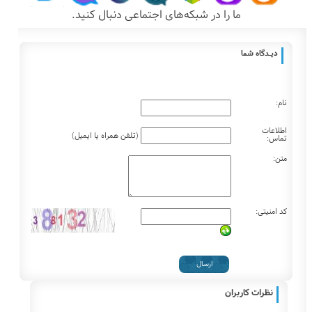
ما را در شبکه‌های اجتماعی دنبال کنید.
دیـــدگاه شما
نام:
اطلاعات
(تلفن همراه یا ایمیل)
تماس:
متن:
کد امنیتی:
نظرات کاربران