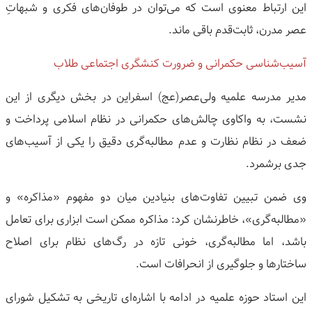
این ارتباط معنوی است که می‌توان در طوفان‌های فکری و شبهاتِ
عصر مدرن، ثابت‌قدم باقی ماند.
آسیب‌شناسی حکمرانی و ضرورت کنشگری اجتماعی طلاب
مدیر مدرسه علمیه ولی‌عصر(عج) اسفراین در بخش دیگری از این
نشست، به واکاوی چالش‌های حکمرانی در نظام اسلامی پرداخت و
ضعف در نظام نظارت و عدم مطالبه‌گری دقیق را یکی از آسیب‌های
جدی برشمرد.
وی ضمن تبیین تفاوت‌های بنیادین میان دو مفهوم «مذاکره» و
«مطالبه‌گری»، خاطرنشان کرد: مذاکره ممکن است ابزاری برای تعامل
باشد، اما مطالبه‌گری، خونی تازه در رگ‌های نظام برای اصلاح
ساختارها و جلوگیری از انحرافات است.
این استاد حوزه علمیه در ادامه با اشاره‌ای تاریخی به تشکیل شورای