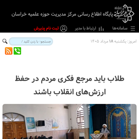
پایگاه اطلاع رسانی مرکز مدیریت حوزه علمیه خراسان
سامانه‌ها
ارتباط با مدیر
ثبت نام پذیرش
امروز:
یکشنبه
۱۸
مرداد ۱۴۰۵
طلاب باید مرجع فکری مردم در حفظ
ارزش‌های انقلاب باشند