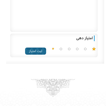
امتیاز دهی