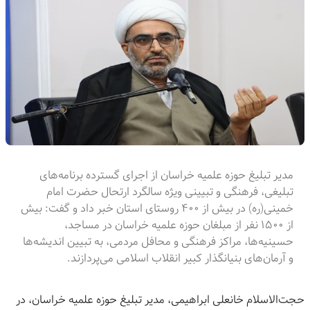
مدیر تبلیغ حوزه علمیه خراسان از اجرای گسترده برنامه‌های
تبلیغی، فرهنگی و تبیینی ویژه سالگرد ارتحال حضرت امام
خمینی(ره) در بیش از ۴۰۰ روستای استان خبر داد و گفت: بیش
از ۱۵۰۰ نفر از مبلغان حوزه علمیه خراسان در مساجد،
حسینیه‌ها، مراکز فرهنگی و محافل مردمی، به تبیین اندیشه‌ها
و آرمان‌های بنیانگذار کبیر انقلاب اسلامی می‌پردازند.
حجت‌الاسلام خانعلی ابراهیمی، مدیر تبلیغ حوزه علمیه خراسان، در