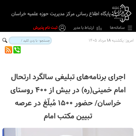
پایگاه اطلاع رسانی مرکز مدیریت حوزه علمیه خراسان
سامانه‌ها
ارتباط با مدیر
ثبت نام پذیرش
امروز:
یکشنبه
۱۸
مرداد ۱۴۰۵
اجرای برنامه‌های تبلیغی سالگرد ارتحال
امام خمینی(ره) در بیش از ۴۰۰ روستای
خراسان/ حضور ۱۵۰۰ مُبلّغ در عرصه
تبیین مکتب امام