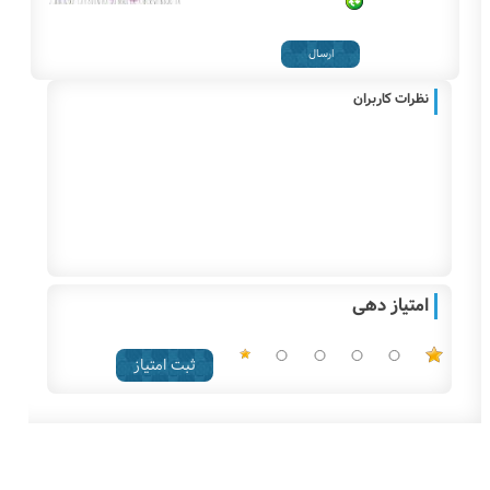
نظرات کاربران
امتیاز دهی