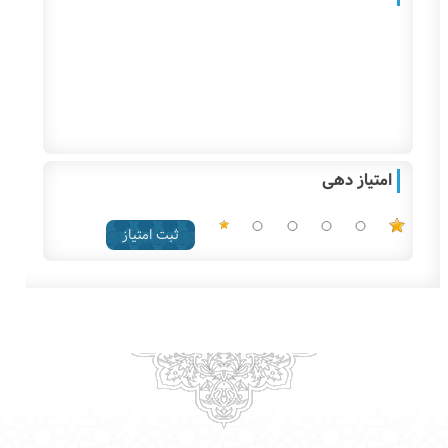
امتیاز دهی