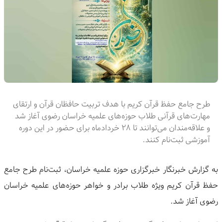
طرح جامع حفظ قرآن کریم با هدف تربیت حافظان قرآن و ارتقای
مهارت‌های قرآنی طلاب حوزه‌های علمیه خراسان رضوی آغاز شد
و علاقه‌مندان می‌توانند تا ۲۸ خردادماه برای حضور در این دوره
آموزشی ثبت‌نام کنند.
به گزارش خبرنگار خبرگزاری حوزه علمیه خراسان، ثبت‌نام طرح جامع
حفظ قرآن کریم ویژه طلاب برادر و خواهر حوزه‌های علمیه خراسان
رضوی آغاز شد.