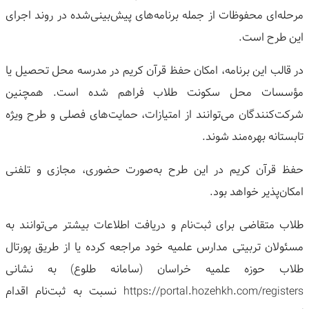
مرحله‌ای محفوظات از جمله برنامه‌های پیش‌بینی‌شده در روند اجرای
این طرح است.
در قالب این برنامه، امکان حفظ قرآن کریم در مدرسه محل تحصیل یا
مؤسسات محل سکونت طلاب فراهم شده است. همچنین
شرکت‌کنندگان می‌توانند از امتیازات، حمایت‌های فصلی و طرح ویژه
تابستانه بهره‌مند شوند.
حفظ قرآن کریم در این طرح به‌صورت حضوری، مجازی و تلفنی
امکان‌پذیر خواهد بود.
طلاب متقاضی برای ثبت‌نام و دریافت اطلاعات بیشتر می‌توانند به
مسئولان تربیتی مدارس علمیه خود مراجعه کرده یا از طریق پورتال
طلاب حوزه علمیه خراسان (سامانه طلوع) به نشانی
https://portal.hozehkh.com/registers نسبت به ثبت‌نام اقدام