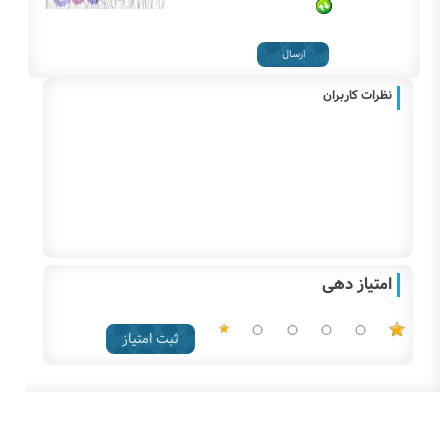
نظرات کاربران
امتیاز دهی