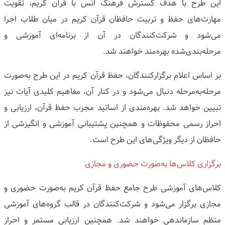
این طرح با هدف گسترش فرهنگ انس با قرآن کریم، تقویت
مهارت‌های حفظ و تربیت حافظان قرآن کریم در میان طلاب اجرا
می‌شود و شرکت‌کنندگان در آن از برنامه‌ای آموزشی و
مرحله‌بندی‌شده بهره‌مند خواهند شد.
بر اساس اعلام برگزارکنندگان، حفظ قرآن کریم در این طرح به‌صورت
مرحله‌به‌مرحله دنبال می‌شود و در کنار آن، مفاهیم کلیدی آیات نیز
تبیین خواهد شد. بهره‌مندی از اساتید مجرب حفظ قرآن، ارزیابی و
احراز رسمی محفوظات و همچنین پشتیبانی آموزشی و انگیزشی از
حافظان از دیگر ویژگی‌های این طرح است.
برگزاری کلاس‌ها به‌صورت حضوری و مجازی
کلاس‌های آموزشی طرح جامع حفظ قرآن کریم به‌صورت حضوری و
مجازی برگزار می‌شود و شرکت‌کنندگان در قالب گروه‌های آموزشی
منظم سازماندهی خواهند شد. همچنین ارزیابی مستمر و احراز