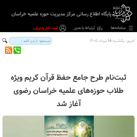
پایگاه اطلاع رسانی مرکز مدیریت حوزه علمیه خراسان
سامانه‌ها
ارتباط با مدیر
ثبت نام پذیرش
امروز:
یکشنبه
۱۸
مرداد ۱۴۰۵
ثبت‌نام طرح جامع حفظ قرآن کریم ویژه
طلاب حوزه‌های علمیه خراسان رضوی
آغاز شد