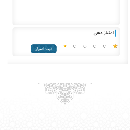
امتیاز دهی