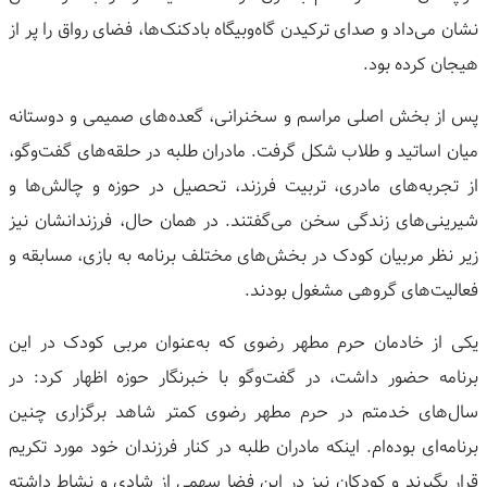
نشان می‌داد و صدای ترکیدن گاه‌وبیگاه بادکنک‌ها، فضای رواق را پر از
هیجان کرده بود.
پس از بخش اصلی مراسم و سخنرانی، گعده‌های صمیمی و دوستانه
میان اساتید و طلاب شکل گرفت. مادران طلبه در حلقه‌های گفت‌وگو،
از تجربه‌های مادری، تربیت فرزند، تحصیل در حوزه و چالش‌ها و
شیرینی‌های زندگی سخن می‌گفتند. در همان حال، فرزندانشان نیز
زیر نظر مربیان کودک در بخش‌های مختلف برنامه به بازی، مسابقه و
فعالیت‌های گروهی مشغول بودند.
یکی از خادمان حرم مطهر رضوی که به‌عنوان مربی کودک در این
برنامه حضور داشت، در گفت‌وگو با خبرنگار حوزه اظهار کرد: در
سال‌های خدمتم در حرم مطهر رضوی کمتر شاهد برگزاری چنین
برنامه‌ای بوده‌ام. اینکه مادران طلبه در کنار فرزندان خود مورد تکریم
قرار بگیرند و کودکان نیز در این فضا سهمی از شادی و نشاط داشته