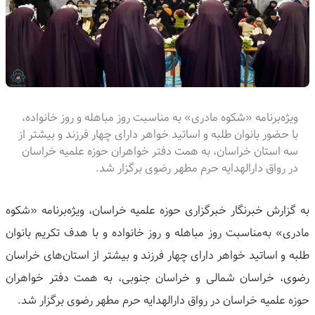
ویژه‌برنامه «شکوه مادری» به مناسبت روز مباهله و روز خانواده،
با حضور بانوان طلبه و اساتید خواهر دارای چهار فرزند و بیشتر از
سه استان خراسان، به همت دفتر خواهران حوزه علمیه خراسان
در رواق دارالهدایه حرم مطهر رضوی برگزار شد.
به گزارش خبرنگار خبرگزاری حوزه علمیه خراسان، ویژه‌برنامه «شکوه
مادری» به‌مناسبت روز مباهله و روز خانواده و با هدف تکریم بانوان
طلبه و اساتید خواهر دارای چهار فرزند و بیشتر از استان‌های خراسان
رضوی، خراسان شمالی و خراسان جنوبی، به همت دفتر خواهران
حوزه علمیه خراسان در رواق دارالهدایه حرم مطهر رضوی برگزار شد.