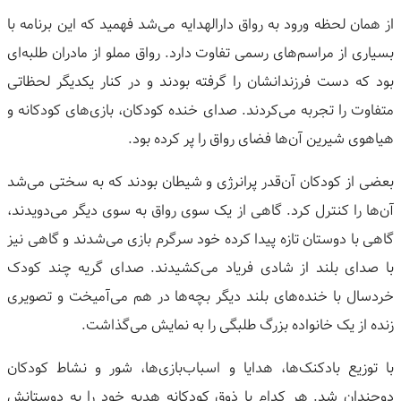
از همان لحظه ورود به رواق دارالهدایه می‌شد فهمید که این برنامه با
بسیاری از مراسم‌های رسمی تفاوت دارد. رواق مملو از مادران طلبه‌ای
بود که دست فرزندانشان را گرفته بودند و در کنار یکدیگر لحظاتی
متفاوت را تجربه می‌کردند. صدای خنده کودکان، بازی‌های کودکانه و
هیاهوی شیرین آن‌ها فضای رواق را پر کرده بود.
بعضی از کودکان آن‌قدر پرانرژی و شیطان بودند که به سختی می‌شد
آن‌ها را کنترل کرد. گاهی از یک سوی رواق به سوی دیگر می‌دویدند،
گاهی با دوستان تازه پیدا کرده خود سرگرم بازی می‌شدند و گاهی نیز
با صدای بلند از شادی فریاد می‌کشیدند. صدای گریه چند کودک
خردسال با خنده‌های بلند دیگر بچه‌ها در هم می‌آمیخت و تصویری
زنده از یک خانواده بزرگ طلبگی را به نمایش می‌گذاشت.
با توزیع بادکنک‌ها، هدایا و اسباب‌بازی‌ها، شور و نشاط کودکان
دوچندان شد. هر کدام با ذوق کودکانه هدیه خود را به دوستانش