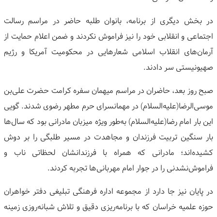
در بخش دیگری از برنامه، بانوان طلبه حاضر در مراسم رسالت
اجتماعی و انقلابی خود را نیز فراموش نکردند و ضمن اعلام حمایت از
آرمان‌های انقلاب اسلامی شعارهایی در محکومیت آمریکا و رژیم
صهیونیستی سر دادند.
صبح روز بعد، حاضران در مراسم میهمان سفره کرامت حضرت علی‌بن
موسی‌الرضا(علیه‌السلام) در مهمانسرای حرم مطهر رضوی شدند. گویی
این بار امام رضا(علیه‌السلام) به‌طور ویژه میزبان مادرانی بود که سال‌ها
بار سنگین تربیت فرزندان و مجاهدت در مسیر طلبگی را بر دوش
کشیده‌اند؛ مادرانی که همراه با فرزندانشان لحظاتی ناب و
فراموش‌نشدنی را در جوار امام مهربانی‌ها تجربه کردند.
در پایان نیز جا دارد از مجموعه اداره فرهنگی تبلیغی دفتر خواهران
حوزه علمیه خراسان که با برنامه‌ریزی دقیق و تلاش شبانه‌روزی زمینه