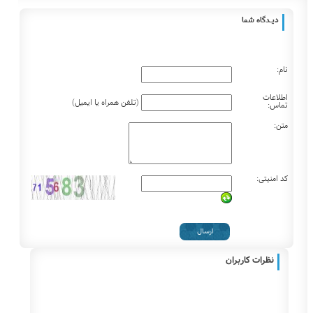
دیـــدگاه شما
نام:
اطلاعات
(تلفن همراه یا ایمیل)
تماس:
متن:
کد امنیتی:
نظرات کاربران