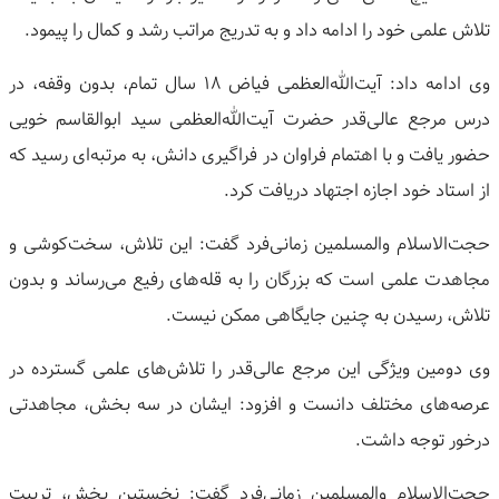
تلاش علمی خود را ادامه داد و به تدریج مراتب رشد و کمال را پیمود.
وی ادامه داد: آیت‌الله‌العظمی فیاض ۱۸ سال تمام، بدون وقفه، در
درس مرجع عالی‌قدر حضرت آیت‌الله‌العظمی سید ابوالقاسم خویی
حضور یافت و با اهتمام فراوان در فراگیری دانش، به مرتبه‌ای رسید که
از استاد خود اجازه اجتهاد دریافت کرد.
حجت‌الاسلام والمسلمین زمانی‌فرد گفت: این تلاش، سخت‌کوشی و
مجاهدت علمی است که بزرگان را به قله‌های رفیع می‌رساند و بدون
تلاش، رسیدن به چنین جایگاهی ممکن نیست.
وی دومین ویژگی این مرجع عالی‌قدر را تلاش‌های علمی گسترده در
عرصه‌های مختلف دانست و افزود: ایشان در سه بخش، مجاهدتی
درخور توجه داشت.
حجت‌الاسلام والمسلمین زمانی‌فرد گفت: نخستین بخش، تربیت