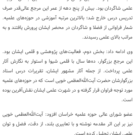
علمی شاگردان بود. بیش از پنج دهه از عمر این مرجع عالی‌قدر صرف
تدریس درس خارج شد؛ بالاترین مرتبه آموزشی در حوزه‌های علمیه.
شمار فراوانی از فضلا و شاگردان در محضر ایشان پرورش یافتند و به
مراتب بالای علمی رسیدند.
وی ادامه داد: بخش دوم، فعالیت‌های پژوهشی و قلمی ایشان بود.
این مرجع بزرگوار، ده‌ها سال با قلمی شیوا و استوار به نگارش آثار
علمی پرداخت. از جمله آثار مشهور ایشان، تقریرات درس استاد
بزرگوارشان حضرت آیت‌الله‌العظمی خویی است که در حوزه‌های علمیه
مورد توجه فراوان قرار گرفته و در شهرت علمی ایشان نقش‌آفرین بوده
است.
عضو شورای عالی حوزه علمیه خراسان افزود: آیت‌الله‌العظمی خویی
نیز بر این اثر مقدمه نوشته و با تعابیری بلند، از دقت، فضل و توان
علمی ایشان تجلیل کرده است.