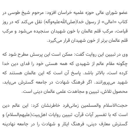
عضو شورای عالی حوزه علمیه خراسان افزود: مرحوم شیخ طوسی در
کتاب «امالی» از رسول خدا(صلی‌الله‌علیه‌وآله) نقل می‌کند که در روز
قیامت، مرکب قلم عالمان با خون شهیدان سنجیده می‌شود و مرکب
قلم عالمان برتر از خون شهیدان قرار می‌گیرد.
وی در تبیین این روایت گفت: ممکن است این پرسش مطرح شود که
چگونه مقام عالم از شهیدی که همه هستی خود را فدای دین خدا
کرده است، بالاتر باشد. پاسخ آن است که این عالمان هستند که
شهید می‌پرورانند. اگر فرهنگ شهادت در جامعه گسترش می‌یابد،
محصول تلاش، تبیین و مجاهدت علمی عالمان دینی است.
حجت‌الاسلام والمسلمین زمانی‌فرد خاطرنشان کرد: این عالم دین
است که با تفسیر آیات قرآن، تبیین روایات اهل‌بیت(علیهم‌السلام) و
گسترش معارف دینی، فرهنگ ایثار و شهادت را در جامعه نهادینه