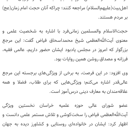
اهل‌بیت(علیهم‌السلام) مراجعه کنند؛ چراکه آنان حجت امام زمان(عج)
بر مردم هستند.
حجت‌الاسلام والمسلمین زمانی‌فرد با اشاره به شخصیت علمی و
معنوی آیت‌الله‌العظمی شیخ محمداسحاق فیاض گفت: این مرجع
بزرگوار که امروز در مجلس یادبود ایشان حضور داریم، عالمی فقیه،
فرزانه و مصداق روشن همین روایات بود.
وی افزود: در این فرصت، به برخی از ویژگی‌های برجسته این مرجع
عالی‌قدر اشاره می‌کنم؛ ویژگی‌هایی که برای طلاب، فضلا و همه
علاقه‌مندان به معارف دینی درس‌آموز است.
عضو شورای عالی حوزه علمیه خراسان نخستین ویژگی
آیت‌الله‌العظمی فیاض را سخت‌کوشی و تلاش مستمر علمی دانست و
اظهار کرد: ایشان در خانواده‌ای روستایی و کشاورز دیده به جهان