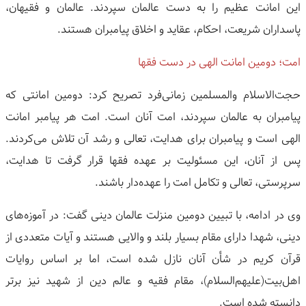
این امانت عظیم را به دست عالمان سپردند. عالمان و فقیهان،
پاسداران شریعت، احکام، عقاید و اخلاق پیامبران هستند.
امت؛ دومین امانت الهی در دست فقها
حجت‌الاسلام والمسلمین زمانی‌فرد تصریح کرد: دومین امانتی که
پیامبران به عالمان سپردند، امت آنان است. امت هر پیامبر امانت
الهی است و پیامبران برای هدایت، تعالی و رشد آن تلاش می‌کردند.
پس از آنان، این مسئولیت بر عهده فقها قرار گرفت تا هدایت،
سرپرستی، تعالی و تکامل امت را عهده‌دار باشند.
وی در ادامه، با تبیین دومین منزلت عالمان دینی گفت: در آموزه‌های
دینی، شهدا دارای مقام بسیار بلند و والایی هستند و آیات متعددی از
قرآن کریم در شأن آنان نازل شده است، اما بر اساس روایات
اهل‌بیت(علیهم‌السلام)، مقام فقیه و عالم دین از شهید نیز برتر
دانسته شده است.