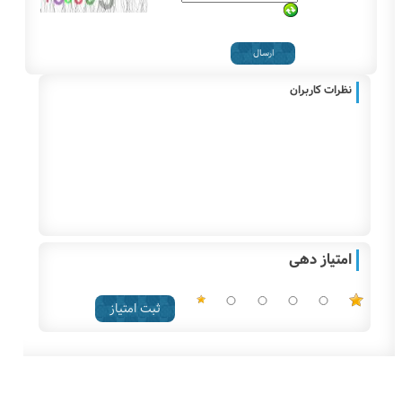
نظرات کاربران
امتیاز دهی