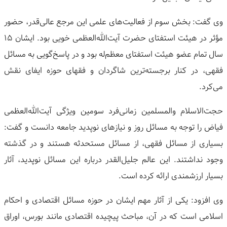
وی گفت: بخش سوم از فعالیت‌های علمی این مرجع عالی‌قدر، حضور
مؤثر در هیئت استفتای حضرت آیت‌الله‌العظمی خویی بود. ایشان ۱۵
سال تمام عضو هیئت استفتای معظم‌له بود و در پاسخ‌گویی به مسائل
فقهی، در کنار برجسته‌ترین شاگردان و فقهای حوزه ایفای نقش
می‌کرد.
حجت‌الاسلام والمسلمین زمانی‌فرد سومین ویژگی آیت‌الله‌العظمی
فیاض را توجه به مسائل روز و نیازهای نوپدید جامعه دانست و گفت:
بسیاری از مسائل فقهی، از مسائل مستحدثه هستند و در گذشته
وجود نداشتند. این عالم جلیل‌القدر درباره این مسائل نوپدید، آثار
بسیار ارزشمندی ارائه کرده است.
وی افزود: یکی از آثار مهم ایشان در حوزه مسائل اقتصادی و احکام
اسلامی است که در آن، مباحث پیچیده اقتصادی مانند بورس، اوراق