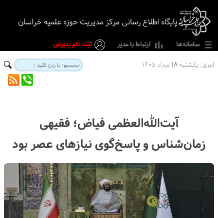
پایگاه اطلاع رسانی مرکز مدیریت حوزه علمیه خراسان
سامانه‌ها
ارتباط با مدیر
ثبت نام پذیرش
امروز:
یکشنبه
۱۸
مرداد ۱۴۰۵
آیت‌الله‌العظمی فیاض؛ فقیهی
زمان‌شناس و پاسخ‌گوی نیازهای عصر بود