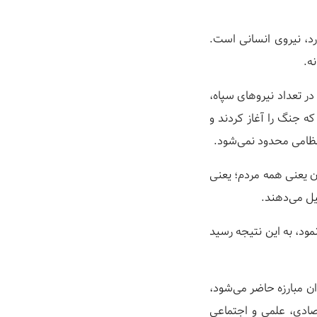
رد، نیروی انسانی است.
ه.
در تعداد نیروهای سپاه،
ه جنگ را آغاز کردند و
 نظامی محدود نمی‌شود.
ان یعنی همه مردم؛ یعنی
ود، به این نتیجه رسید
ظرفیت‌های خود در میدان مبارزه حاضر می‌شود،
صادی، علمی و اجتماعی