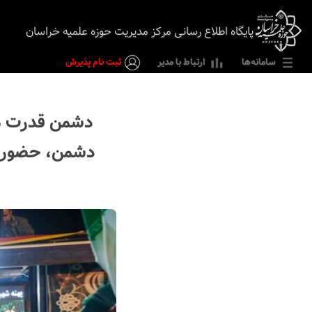
پایگاه اطلاع رسانی مرکز مدیریت حوزه علمیه خراسان
سامانه‌ها
ارتباط با مدیر
ثبت نام پذیرش
دشمن قدرت مل
دشمن، حضور م