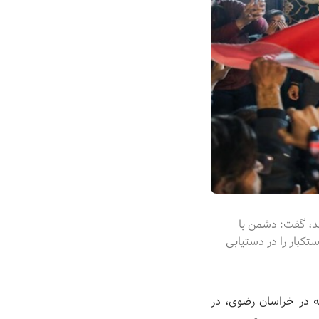
ند، گفت: دشمن با
کبار را در دستیابی
یه در خراسان رضوی، در