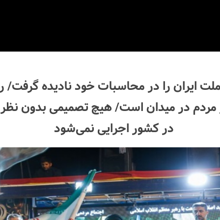
ت ایران را در محاسبات خود نادیده گرفت/ ر
ردم در میدان است/ هیچ تصمیمی بدون نظر ر
در کشور اجرایی نمی‌شود