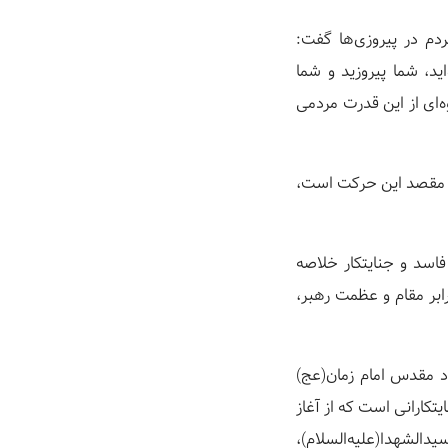
ردم در پیروزی‌ها گفت:
ید، شما پیروزید و شما
‌ای از این قدرت مردمی
چه مقصد این حرکت است،
فاسد و جنایتکار خلاصه
رابر مقام و عظمت رهبر،
د مقدس امام زمان(عج)
تکارانی است که از آغاز
سیدالشهدا(علیه‌السلام)،