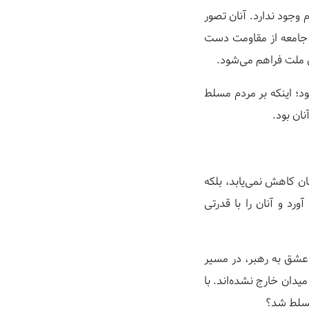
 وجود ندارد. آنان تصور
و جامعه از مقاومت دست
 ملت فراهم می‌شود.
؛ اینکه بر مردم مسلط
نان بود.
ان کاهش نمی‌یابد، بلکه
د و آنان را با قدرتی
 عشق به رهبر، در مسیر
دان خارج نشده‌اند. با
مسلط شد؟