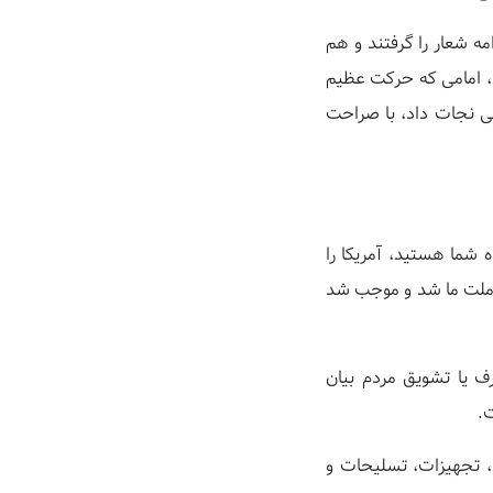
ه شعار را گرفتند و هم
د، امامی که حرکت عظیم
یی نجات داد، با صراحت
 شما هستید، آمریکا را
 ملت ما شد و موجب شد
ف یا تشویق مردم بیان
.
ت، تجهیزات، تسلیحات و