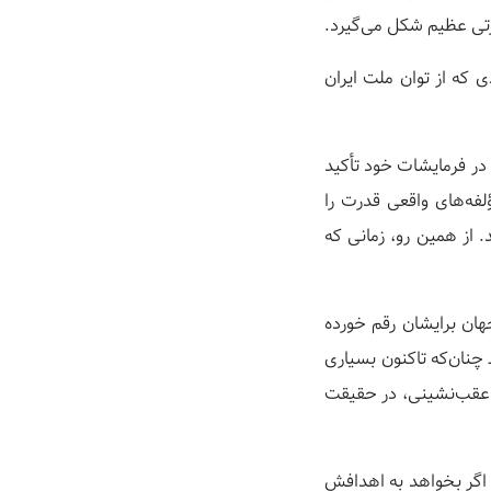
رتی عظیم شکل می‌گیرد.
 که از توان ملت ایران
 در فرمایشات خود تأکید
فه‌های واقعی قدرت را
از همین رو، زمانی که
هان برایشان رقم خورده
چنان‌که تاکنون بسیاری
ار عقب‌نشینی، در حقیقت
 اگر بخواهد به اهدافش