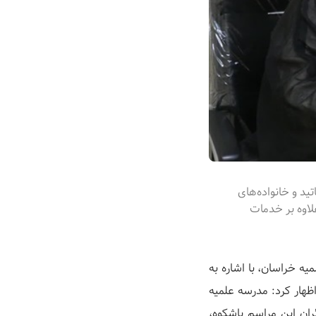
میزبانی از هزار و ۲۰۰ نفر از طلاب، اساتید و خانواده‌های
لاوه بر خدمات
یه خراسان، با اشاره به
ظهار کرد: مدرسه علمیه
ان این مراسم باشکوه،