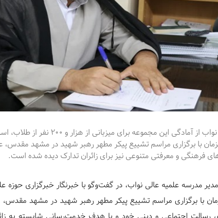
مدیر مدرسه علمیه عالی نواب از آمادگی این مجموعه برای 
زمان با برگزاری مراسم تشییع پیکر مطهر رهبر شهید در مشهد مقدس، ع
‌های فرهنگی و معرفتی متنوعی نیز برای زائران تدارک دیده شده است.
یر مدرسه علمیه عالی نواب، در گفت‌وگو با خبرنگار خبرگزاری حوزه علم
مان با برگزاری مراسم تشییع پیکر مطهر رهبر شهید در مشهد مقدس، ا
ای رسالت اجتماعی و دینی خود و با هدف خدمت‌رسانی شایسته به زائر