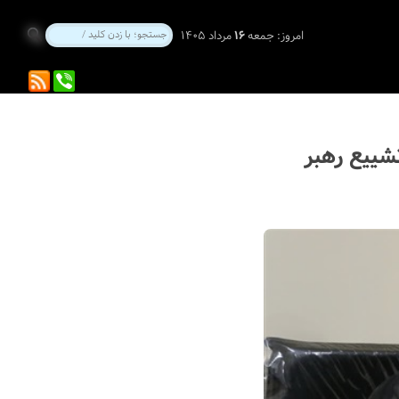
امروز:
جمعه
۱۶
مرداد ۱۴۰۵
ار و ۲۰۰ زائر مراسم تشییع رهبر