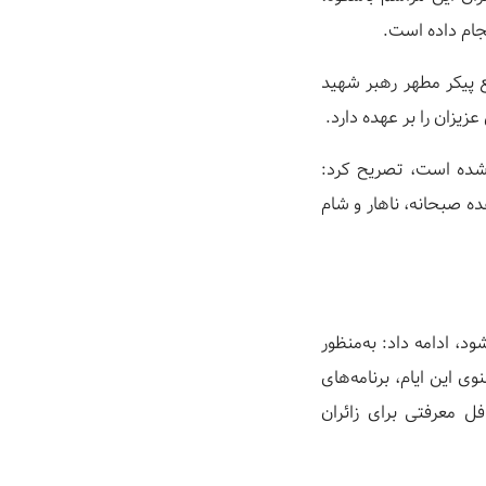
ع پیکر مطهر رهبر شهید
ج شده است، تصریح کرد:
ه صبحانه، ناهار و شام
د، ادامه داد: به‌منظور
 این ایام، برنامه‌های
ل معرفتی برای زائران