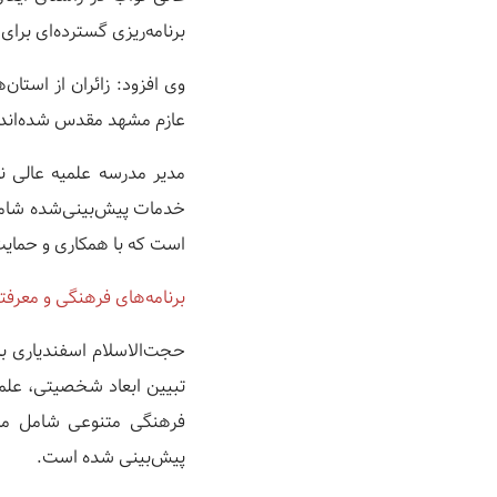
برنامه‌ریزی گسترده‌ای برای اسکان و پذیرایی از هزار و ۲۰۰ 
وی افزود: زائران از استا
عازم مشهد مقدس شده‌اند و مدرسه علمیه عالی نواب از ۱۶ تا 
مدیر مدرسه علمیه عالی نو
خدمات پیش‌بینی‌شده شامل 
است که با همکاری و حمایت 
برنامه‌های فرهنگی و معرفتی
حجت‌الاسلام اسفندیاری با 
تبیین ابعاد شخصیتی، علمی 
فرهنگی متنوعی شامل مرا
پیش‌بینی شده است.