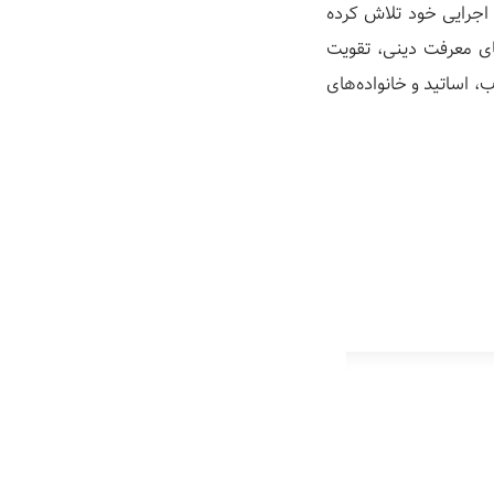
 اجرایی خود تلاش کرده
قای معرفت دینی، تقویت
ب، اساتید و خانواده‌های