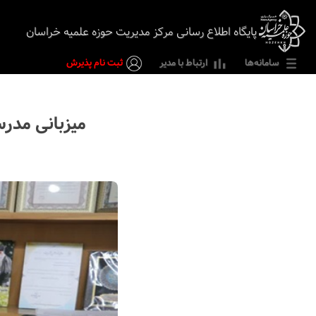
پایگاه اطلاع رسانی مرکز مدیریت حوزه علمیه خراسان
سامانه‌ها
ارتباط با مدیر
ثبت نام پذیرش