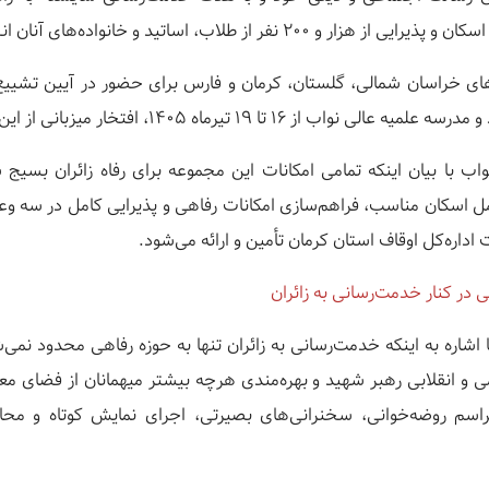
نفر از طلاب، اساتید و خانواده‌های آنان انجام داده است.
ن‌های خراسان شمالی، گلستان، کرمان و فارس برای حضور در آیین تشیی
۱۹ تیرماه ۱۴۰۵، افتخار میزبانی از این عزیزان را بر عهده دارد.
اب با بیان اینکه تمامی امکانات این مجموعه برای رفاه زائران بسی
اسکان مناسب، فراهم‌سازی امکانات رفاهی و پذیرایی کامل در سه وعد
اداره‌کل اوقاف استان کرمان تأمین و ارائه می‌شود.
 در کنار خدمت‌رسانی به زائران
اشاره به اینکه خدمت‌رسانی به زائران تنها به حوزه رفاهی محدود نمی‌شو
و انقلابی رهبر شهید و بهره‌مندی هرچه بیشتر میهمانان از فضای معنوی
سم روضه‌خوانی، سخنرانی‌های بصیرتی، اجرای نمایش کوتاه و محاف