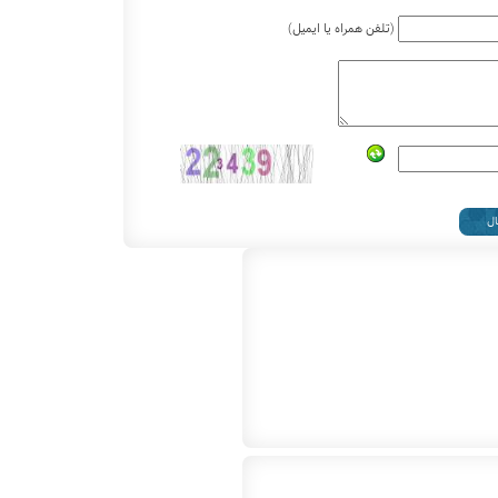
(تلفن همراه یا ایمیل)