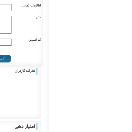
اطلاعات تماس:
متن:
کد امنیتی:
نظرات کاربران
امتیاز دهی