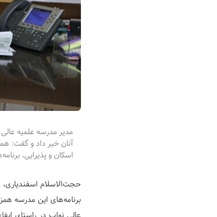
آنان خبر داد و گفت: هم
اسکان و پذیرایی، برنامه
حجت‌الاسلام اسفندیاری، مد
برنامه‌های این مدرسه همز
عالی نواب در راستای ایف