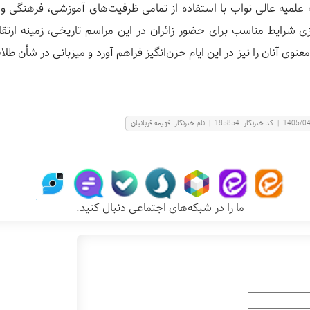
لمیه عالی نواب با استفاده از تمامی ظرفیت‌های آموزشی، فرهنگی و
زی شرایط مناسب برای حضور زائران در این مراسم تاریخی، زمینه ارت
نوی آنان را نیز در این ایام حزن‌انگیز فراهم آورد و میزبانی در شأن طلا
1405/0
|
کد خبرنگار:
185854
|
نام خبرنگار:
فهيمه قربانيان
ما را در شبکه‌های اجتماعی دنبال کنید.