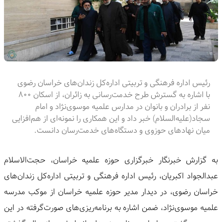
رئیس اداره فرهنگی و تربیتی اداره‌کل زندان‌های خراسان رضوی
با اشاره به گسترش طرح خدمت‌رسانی به زائران، از اسکان ۸۰۰
نفر از برادران و بانوان در مدارس علمیه موسوی‌نژاد و امام
سجاد(علیه‌السلام) خبر داد و این همکاری را نمونه‌ای از هم‌افزایی
میان نهادهای حوزوی و دستگاه‌های خدمت‌رسان دانست.
به گزارش خبرنگار خبرگزاری حوزه علمیه خراسان، حجت‌الاسلام
عبدالجواد اکبریان، رئیس اداره فرهنگی و تربیتی اداره‌کل زندان‌های
خراسان رضوی، در دیدار مدیر حوزه علمیه خراسان از موکب مدرسه
علمیه موسوی‌نژاد، ضمن اشاره به برنامه‌ریزی‌های صورت‌گرفته در این