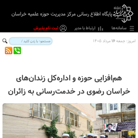
پایگاه اطلاع رسانی مرکز مدیریت حوزه علمیه خراسان
سامانه‌ها
ارتباط با مدیر
ثبت نام پذیرش
امروز:
جمعه
۱۶
مرداد ۱۴۰۵
هم‌افزایی حوزه و اداره‌کل زندان‌های
خراسان رضوی در خدمت‌رسانی به زائران