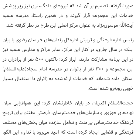
صورت‌گرفته، تصمیم بر آن شد که نیروهای دادگستری نیز زیر پوشش
خدمات این مجموعه قرار گیرند و در همین راستا، مدرسه علمیه
آیت‌الله موسوی‌نژاد به عنوان مرکز اصلی این طرح در نظر گرفته شد.
رئیس اداره فرهنگی و تربیتی اداره‌کل زندان‌های خراسان رضوی با بیان
اینکه در سال جاری، در کنار این مرکز، سایر مراکز و مدارس علمیه نیز
در این برنامه مشارکت دارند، ابراز کرد: تاکنون ۵۰۰ نفر از برادران در
این مجموعه و ۳۰۰ نفر از بانوان در مدرسه امام سجاد(علیه‌السلام)
اسکان داده شده‌اند که خدمات ارائه‌شده به زائران با استقبال بسیار
خوبی روبه‌رو شده است.
حجت‌الاسلام اکبریان در پایان خاطرنشان کرد: این هم‌افزایی میان
نهادهای حوزوی و سازمان‌های خدمت‌رسان، فرصتی مغتنم برای ترویج
فرهنگ خدمت‌رسانی بی‌منت و تعامل سازنده میان بخش‌های مختلف
فرهنگی و قضایی ایجاد کرده است که امید می‌رود با تداوم این الگو،