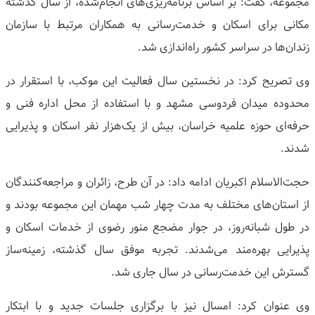
مجموعه، گفت: بر اساس برنامه‌ریزی‌های انجام‌شده، از سال گذشته
مکانی برای اسکان و خدمت‌رسانی به همکاران مرتبط با سازمان
زندان‌ها در سراسر کشور راه‌اندازی شد.
وی تصریح کرد: در نخستین سال فعالیت این موکب، با استقرار در
محدوده میدان فردوسی مشهد و با استفاده از محل اداره فنی و
حرفه‌ای حوزه علمیه خراسان، بیش از یک‌هزار نفر اسکان و پذیرایی
شدند.
حجت‌الاسلام اکبریان ادامه داد: در آن طرح، زائران و مراجعه‌کنندگان
از استان‌های مختلف به مدت چهار شب مهمان این مجموعه بودند و
در طول شبانه‌روز، در جوار مضجع منور رضوی از خدمات اسکان و
پذیرایی بهره‌مند می‌شدند. تجربه موفق سال گذشته، زمینه‌ساز
گسترش این خدمت‌رسانی در سال جاری شد.
وی عنوان کرد: امسال نیز با برگزاری جلسات جدید و با ابتکار