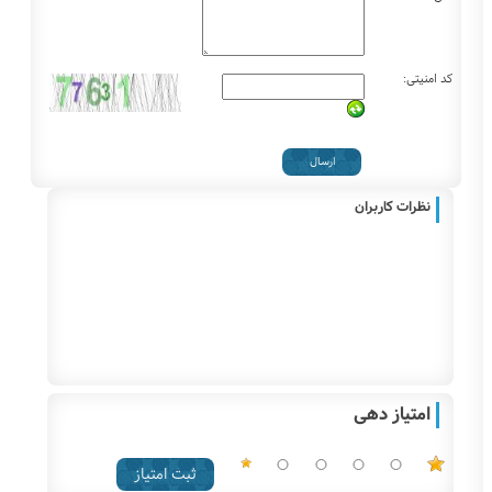
کد امنیتی:
نظرات کاربران
امتیاز دهی