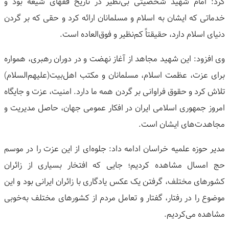
کرد: امام شهید شخصیتی بی‌نظیر در تاریخ فقهای شیعه بود و
خدماتی که ایشان به اسلام و مسلمانان ارائه کرد و حقی که بر گردن
دنیای اسلام دارد، حقیقتاً کم‌نظیر و فوق‌العاده است.
وی افزود: این شهید مجاهد از آغاز نهضت و در دوران رهبری، همواره
برای عزت، عظمت اسلام، مسلمانان و مکتب اهل‌بیت(علیهم‌السلام)
تلاش کرد و حقوق فراوانی بر گردن همه ما دارد. امنیت، عزت و جایگاه
امروز جمهوری اسلامی ایران در افکار عمومی جهان، حاصل مدیریت و
مجاهدت‌های ایشان است.
مدیر حوزه علمیه خراسان ادامه داد: جلوه‌ای از این عزت را در موسم
حج امسال مشاهده کردیم؛ جایی که افتخار بسیاری از زائران
کشورهای مختلف، گرفتن یک عکس یادگاری با زائران ایرانی بود و این
موضوع را در رفتار، گفتار و تعامل مردم از کشورهای مختلف به‌خوبی
مشاهده می‌کردیم.