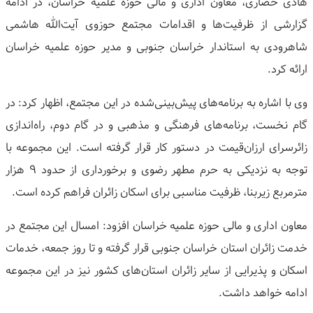
هادی حصاری، معاون اداری و مالی حوزه علمیه خراسان، در ادامه
گزارشی از ظرفیت‌ها و اقدامات مجتمع حوزوی آیت‌الله هاشمی
شاهرودی به استاندار خراسان جنوبی و مدیر حوزه علمیه خراسان
ارائه کرد.
وی با اشاره به برنامه‌های پیش‌بینی‌شده در این مجتمع، اظهار کرد: در
گام نخست، برنامه‌های فرهنگی و مذهبی و در گام دوم، راه‌اندازی
زائرسرای ارزان‌قیمت در دستور کار قرار گرفته است. این مجموعه با
توجه به نزدیکی به حرم مطهر رضوی و برخورداری از حدود ۹ هزار
مترمربع زیربنا، ظرفیت مناسبی برای اسکان زائران فراهم کرده است.
معاون اداری و مالی حوزه علمیه خراسان افزود: امسال این مجتمع در
خدمت زائران استان خراسان جنوبی قرار گرفته و تا روز جمعه، خدمات
اسکان و پذیرایی از سایر زائران استان‌های کشور نیز در این مجموعه
ادامه خواهد داشت.