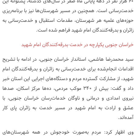
۶۰ هزار نفر در دهه پایانی ماه صفر در سال‌های گذشته، پشتوانه این
خدمت‌رسانی است. همچنین در مسیر شهرستان‌ها نیز با برنامه‌ریزی
حوزه‌های علمیه هر شهرستان، مقدمات استقبال و خدمت‌رسانی به
زائران و بدرقه‌کنندگان امام شهید فراهم شده است.
خراسان جنوبی یکپارچه در خدمت بدرقه‌کنندگان امام شهید
سید محمدرضا هاشمی، استاندار خراسان جنوبی، در ادامه با تشریح
اقدامات انجام‌شده برای خدمت‌رسانی به زائران و بدرقه‌کنندگان امام
شهید، از مشارکت گسترده مردم و دستگاه‌های اجرایی این استان خبر
داد و گفت: بیش از ۳۴۰ موکب مردمی، ده‌ها مرکز اسکان، صدها
نیروی امدادی و درمانی و ناوگان خدمات‌رسان خراسان جنوبی، با
عشق و ارادت به امام شهید در مسیر خدمت به زائران پای کار
آمده‌اند.
وی اظهار کرد: مردم به‌صورت خودجوش در همه شهرستان‌های