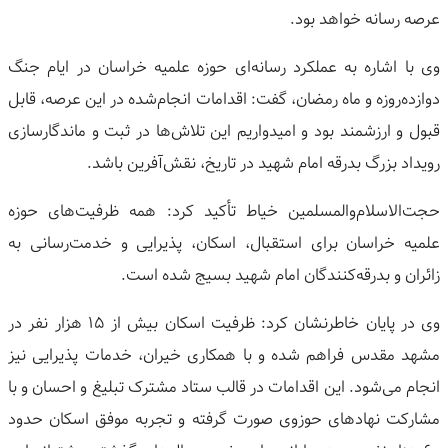
عرصه رسانه خواهد بود.
وی با اشاره به عملکرد رسانه‌ای حوزه علمیه خراسان در ایام جنگ
دوازده‌روزه و ماه رمضان، گفت: اقدامات انجام‌شده در این عرصه، قابل
قبول و ارزشمند بود و امیدواریم این تلاش‌ها در ثبت و ماندگارسازی
رویداد بزرگ بدرقه امام شهید در تاریخ، نقش‌آفرین باشد.
حجت‌الاسلام‌والمسلمین خیاط تأکید کرد: همه ظرفیت‌های حوزه
علمیه خراسان برای استقبال، اسکان، پذیرایی و خدمت‌رسانی به
زائران و بدرقه‌کنندگان امام شهید بسیج شده است.
وی در پایان خاطرنشان کرد: ظرفیت اسکان بیش از ۱۵ هزار نفر در
مشهد مقدس فراهم شده و با همکاری خیران، خدمات پذیرایی نیز
انجام می‌شود. این اقدامات در قالب ستاد مشترک تبلیغ و احسان و با
مشارکت نهادهای حوزوی صورت گرفته و تجربه موفق اسکان حدود