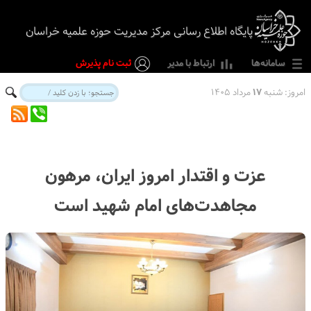
پایگاه اطلاع رسانی مرکز مدیریت حوزه علمیه خراسان
سامانه‌ها
ارتباط با مدیر
ثبت نام پذیرش
امروز:
شنبه
۱۷
مرداد ۱۴۰۵
عزت و اقتدار امروز ایران، مرهون
مجاهدت‌های امام شهید است