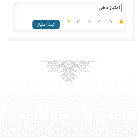
امتیاز دهی