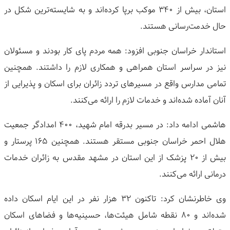
استان، بیش از ۳۴۰ موکب برپا کرده‌اند و به شایسته‌ترین شکل در
حال خدمت‌رسانی هستند.
استاندار خراسان جنوبی افزود: همه مردم پای کار بودند و مسئولان
نیز در سراسر استان همراهی و همکاری لازم را داشتند. همچنین
تمامی مدارس واقع در مسیرهای تردد زائران برای اسکان و پذیرایی از
آنان آماده شده‌اند و خدمات لازم را ارائه می‌کنند.
هاشمی ادامه داد: در مسیر بدرقه امام شهید، ۴۰۰ امدادگر جمعیت
هلال احمر خراسان جنوبی مستقر هستند. همچنین ۱۶۵ پرستار و
بیش از ۲۰ پزشک از این استان در مشهد مقدس به زائران خدمات
درمانی ارائه می‌کنند.
وی خاطرنشان کرد: تاکنون ۳۲ هزار نفر در این ایام اسکان داده
شده‌اند و ۸۰ نقطه شامل هیئت‌ها، حسینیه‌ها و فضاهای اسکان