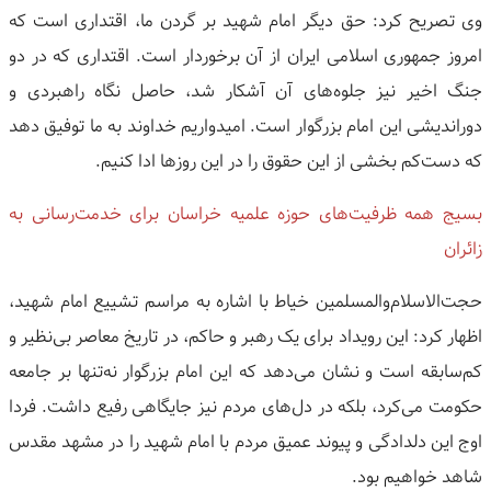
وی تصریح کرد: حق دیگر امام شهید بر گردن ما، اقتداری است که
امروز جمهوری اسلامی ایران از آن برخوردار است. اقتداری که در دو
جنگ اخیر نیز جلوه‌های آن آشکار شد، حاصل نگاه راهبردی و
دوراندیشی این امام بزرگوار است. امیدواریم خداوند به ما توفیق دهد
که دست‌کم بخشی از این حقوق را در این روزها ادا کنیم.
بسیج همه ظرفیت‌های حوزه علمیه خراسان برای خدمت‌رسانی به
زائران
حجت‌الاسلام‌والمسلمین خیاط با اشاره به مراسم تشییع امام شهید،
اظهار کرد: این رویداد برای یک رهبر و حاکم، در تاریخ معاصر بی‌نظیر و
کم‌سابقه است و نشان می‌دهد که این امام بزرگوار نه‌تنها بر جامعه
حکومت می‌کرد، بلکه در دل‌های مردم نیز جایگاهی رفیع داشت. فردا
اوج این دلدادگی و پیوند عمیق مردم با امام شهید را در مشهد مقدس
شاهد خواهیم بود.