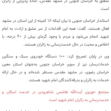
متعلق به خراسان جنوبی در مشهد مقدس، آماده پذیرایی از زائران
است.
استاندار خراسان جنوبی با بیان اینکه ۱۸ کمیته از این استان در مشهد
فعال هستند، گفت: همه این اقدامات از سر عشق و ارادت به امام
شهید انجام می‌شود و مردم با وجود گرمای بیش از ۴۰ درجه، با
اخلاص و محبت در حال خدمت‌رسانی به زائران هستند.
وی در پایان تصریح کرد: ۱۰۰ دستگاه خودروی سبک و سنگین
خدمات‌رسان نیز از سوی خراسان جنوبی به‌عنوان استان معین
خراسان رضوی، در مشهد مقدس مستقر شده‌اند و در حال ارائه
خدمات به زائران و بدرقه‌کنندگان امام شهید هستند.
مجتمع حوزوی آیت‌الله هاشمی شاهرودی در خدمت اسکان و
خدمت‌رسانی به زائران امام شهید است