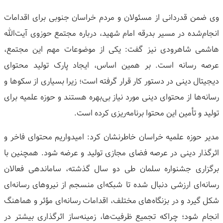
وی ضمن قدردانی از مسئولان و مردم خراسان جنوبی برای اقدامات
انجام‌شده در مسیر بدرقه امام شهید، درباره مجتمع حوزوی آیت‌الله
هاشمی شاهرودی نیز گفت: یکی از موضوعات مهم این مجتمع،
عرصه رسانه است. بر همین اساس، ایجاد پارک تولید محتوای
دیجیتال دینی در دستور کار قرار گرفته است؛ زیرا بسیاری از سکوها و
رسانه‌ها از محتوای دینی مورد نیاز بی‌بهره هستند و حوزه علمیه برای
تولید و تأمین این محتوا برنامه‌ریزی کرده است.
مدیر حوزه علمیه خراسان خاطرنشان کرد: امیدواریم محتوای فاخر و
اثرگذار دینی در عرصه فضای مجازی تولید و عرضه شود. همچنین با
برگزاری جشنواره سلمان طی دو سال گذشته، ساماندهی فعالان
رسانه‌ای ارزشی دنبال شده تا شبکه‌ای منسجم از نیروهای رسانه‌ای
شکل گیرد و در بزنگاه‌های مختلف، اقدامات رسانه‌ای مؤثر و هماهنگ
انجام شود؛ چراکه تجمیع ظرفیت‌ها، زمینه‌ساز اثرگذاری بیشتر در