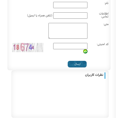
نام:
اطلاعات
(تلفن همراه یا ایمیل)
تماس:
متن:
کد امنیتی:
نظرات کاربران