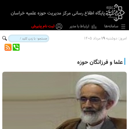
پایگاه اطلاع رسانی مرکز مدیریت حوزه علمیه خراسان
سامانه‌ها
ارتباط با مدیر
ثبت نام پذیرش
امروز:
دوشنبه
۱۹
مرداد ۱۴۰۵
علما و فرزانگان حوزه