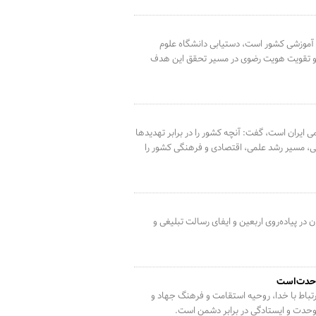
م آموزشی کشور است، دستیابی دانشگاه علوم
شی و تقویت هویت رضوی در مسیر تحقق این هدف
ی ایران است، گفت: آنچه کشور را در برابر تهدیدها
ی، مسیر رشد علمی، اقتصادی و فرهنگی کشور را
ر پیاده‌روی اربعین و ایفای رسالت تبلیغی و
 وحدت است
باط با خدا، روحیه استقامت و فرهنگ جهاد و
ظ وحدت و ایستادگی در برابر دشمن است.