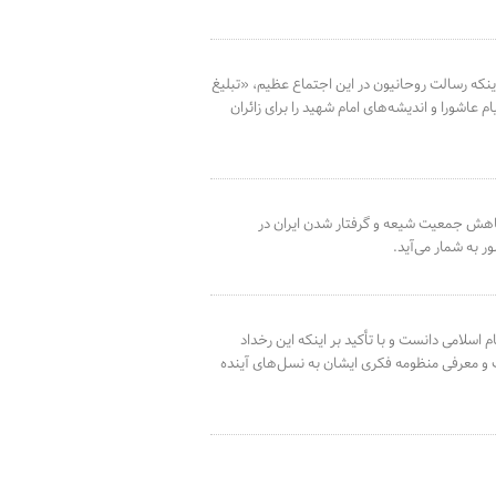
اینکه رسالت روحانیون در این اجتماع عظیم، «تبلیغ
اشورا و اندیشه‌های امام شهید را برای زائران
کاهش جمعیت شیعه و گرفتار شدن ایران در
 به شمار می‌آید.
اسلامی دانست و با تأکید بر اینکه این رخداد
ف و معرفی منظومه فکری ایشان به نسل‌های آینده